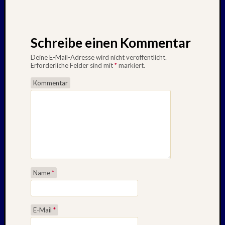
Schreibe einen Kommentar
Deine E-Mail-Adresse wird nicht veröffentlicht.
Erforderliche Felder sind mit
*
markiert.
Kommentar
Name
*
E-Mail
*