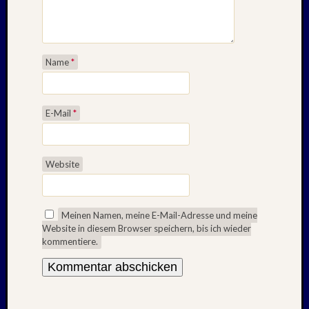
Name
*
E-Mail
*
Website
Meinen Namen, meine E-Mail-Adresse und meine
Website in diesem Browser speichern, bis ich wieder
kommentiere.