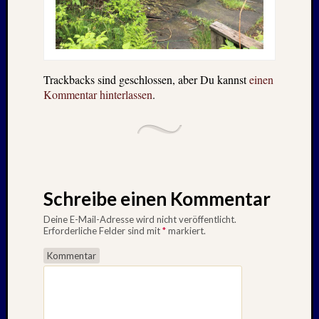
Trackbacks sind geschlossen, aber Du kannst
einen
Kommentar hinterlassen
.
Schreibe einen Kommentar
Deine E-Mail-Adresse wird nicht veröffentlicht.
Erforderliche Felder sind mit
*
markiert.
Kommentar