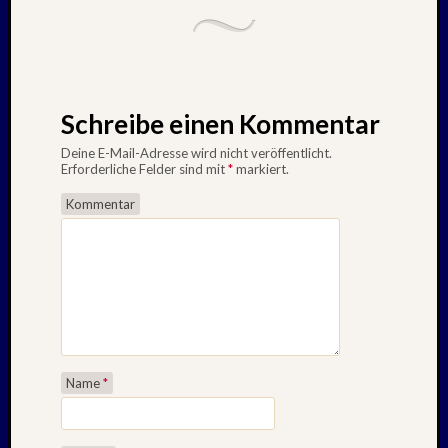
Schreibe einen Kommentar
Deine E-Mail-Adresse wird nicht veröffentlicht.
Erforderliche Felder sind mit
*
markiert.
Kommentar
Name
*