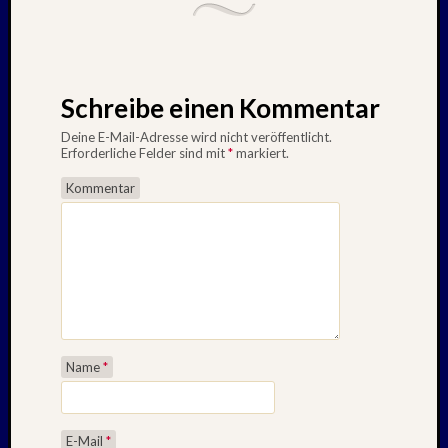
Schreibe einen Kommentar
Deine E-Mail-Adresse wird nicht veröffentlicht.
Erforderliche Felder sind mit
*
markiert.
Kommentar
Name
*
E-Mail
*