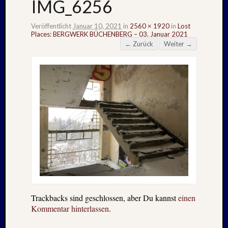
IMG_6256
Veröffentlicht
Januar 10, 2021
in
2560 × 1920
in
Lost
Places: BERGWERK BÜCHENBERG – 03. Januar 2021
← Zurück
Weiter →
Trackbacks sind geschlossen, aber Du kannst
einen
Kommentar hinterlassen
.