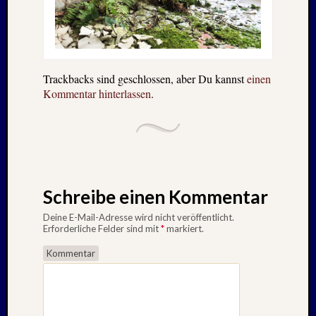
Trackbacks sind geschlossen, aber Du kannst
einen
Kommentar hinterlassen
.
Schreibe einen Kommentar
Deine E-Mail-Adresse wird nicht veröffentlicht.
Erforderliche Felder sind mit
*
markiert.
Kommentar