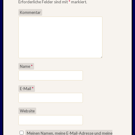
Erforderliche Felder sind mit
*
markiert.
Kommentar
Name
*
E-Mail
*
Website
Meinen Namen, meine E-Mail-Adresse und meine