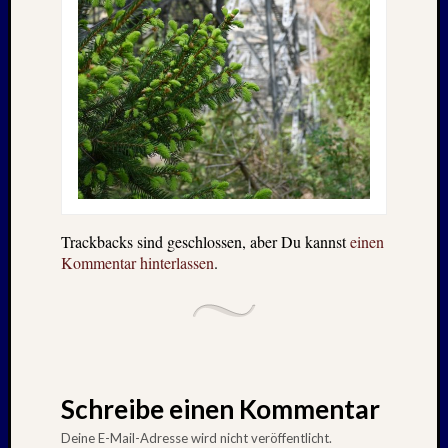
Trackbacks sind geschlossen, aber Du kannst
einen
Kommentar hinterlassen
.
Schreibe einen Kommentar
Deine E-Mail-Adresse wird nicht veröffentlicht.