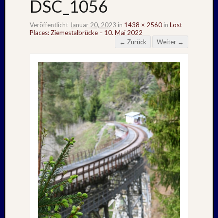
DSC_1056
Veröffentlicht
Januar 20, 2023
in
1438 × 2560
in
Lost
Places: Ziemestalbrücke – 10. Mai 2022
← Zurück
Weiter →