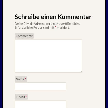
Schreibe einen Kommentar
Deine E-Mail-Adresse wird nicht veröffentlicht.
Erforderliche Felder sind mit
*
markiert.
Kommentar
Name
*
E-Mail
*