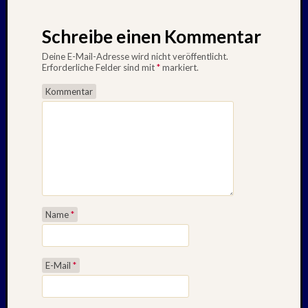
Schreibe einen Kommentar
Deine E-Mail-Adresse wird nicht veröffentlicht.
Erforderliche Felder sind mit
*
markiert.
Kommentar
Name
*
E-Mail
*