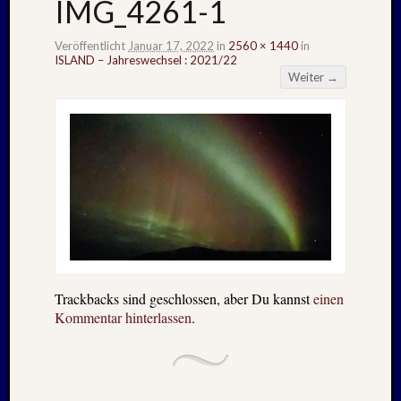
IMG_4261-1
Veröffentlicht
Januar 17, 2022
in
2560 × 1440
in
ISLAND – Jahreswechsel : 2021/22
Weiter →
Trackbacks sind geschlossen, aber Du kannst
einen
Kommentar hinterlassen
.