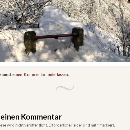
 kannst
einen Kommentar hinterlassen
.
e einen Kommentar
se wird nicht veröffentlicht.
Erforderliche Felder sind mit
*
markiert.