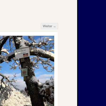
Weiter →