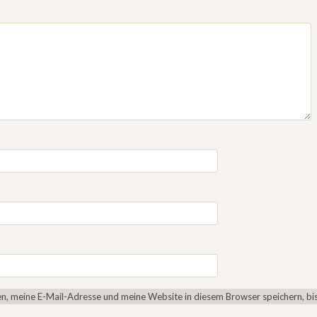
, meine E-Mail-Adresse und meine Website in diesem Browser speichern, bis