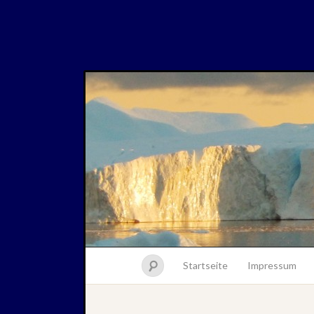
Startseite
Impressum