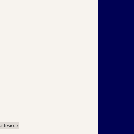
 ich wieder