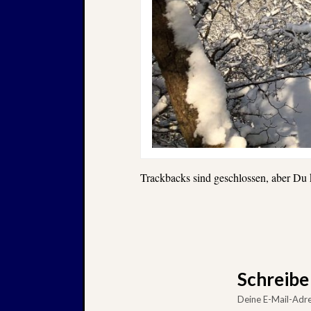
Trackbacks sind geschlossen, aber Du
Schreib
Deine E-Mail-Adres