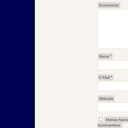
Kommentar
Name
*
E-Mail
*
Website
Meinen Namen
kommentiere.