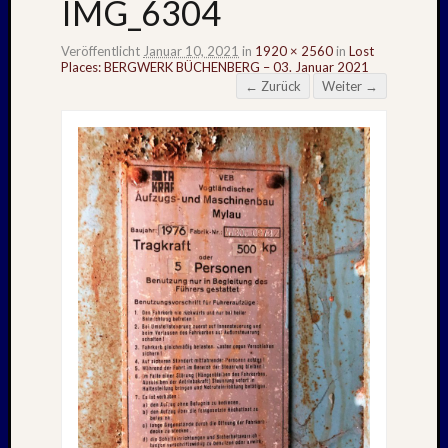
IMG_6304
Veröffentlicht
Januar 10, 2021
in
1920 × 2560
in
Lost
Places: BERGWERK BÜCHENBERG – 03. Januar 2021
← Zurück
Weiter →