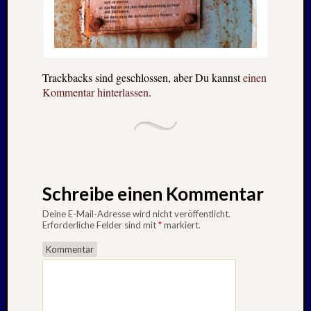
Trackbacks sind geschlossen, aber Du kannst
einen
Kommentar hinterlassen
.
Schreibe einen Kommentar
Deine E-Mail-Adresse wird nicht veröffentlicht.
Erforderliche Felder sind mit
*
markiert.
Kommentar