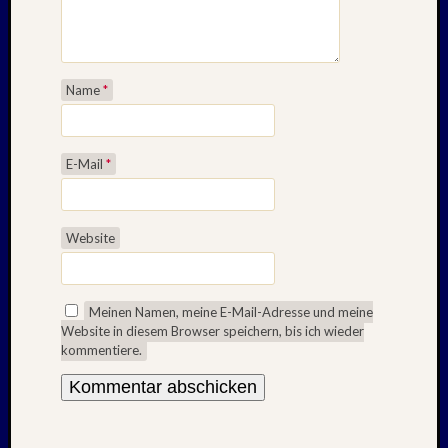
Name
*
E-Mail
*
Website
Meinen Namen, meine E-Mail-Adresse und meine
Website in diesem Browser speichern, bis ich wieder
kommentiere.