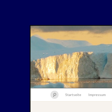
Startseite
Impressum