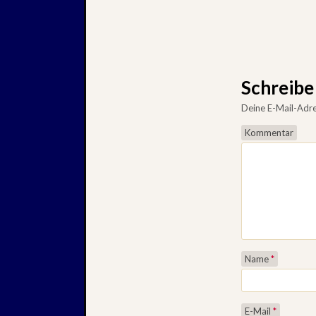
Schreib
Deine E-Mail-Adres
Kommentar
Name
*
E-Mail
*