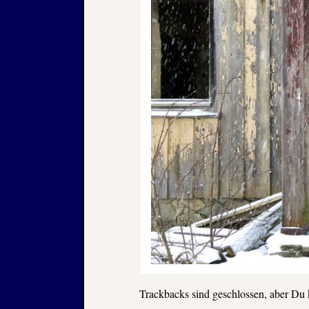
Trackbacks sind geschlossen, aber Du