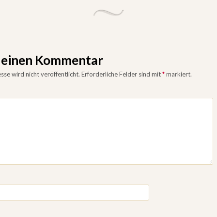
e einen Kommentar
se wird nicht veröffentlicht.
Erforderliche Felder sind mit
*
markiert.