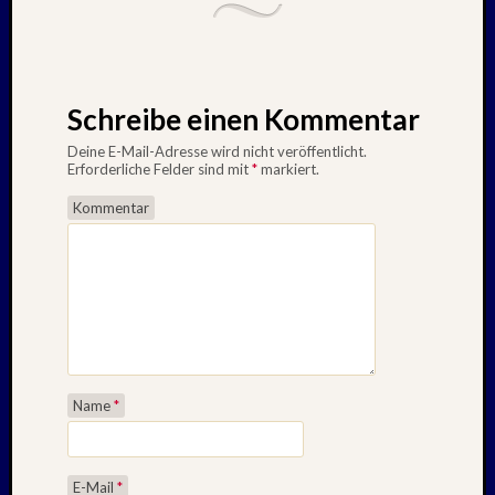
Schreibe einen Kommentar
Deine E-Mail-Adresse wird nicht veröffentlicht.
Erforderliche Felder sind mit
*
markiert.
Kommentar
Name
*
E-Mail
*