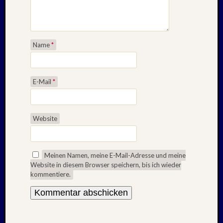
Name
*
E-Mail
*
Website
Meinen Namen, meine E-Mail-Adresse und meine
Website in diesem Browser speichern, bis ich wieder
kommentiere.