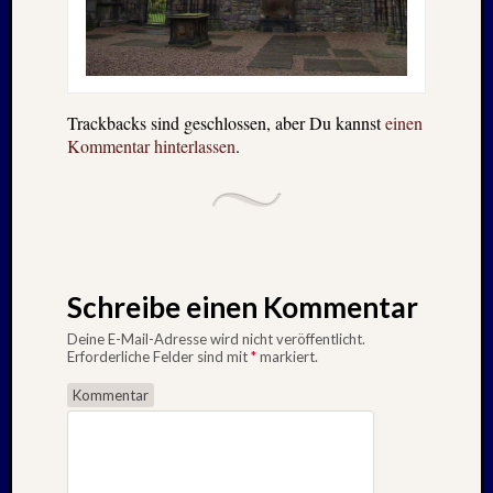
Trackbacks sind geschlossen, aber Du kannst
einen
Kommentar hinterlassen
.
Schreibe einen Kommentar
Deine E-Mail-Adresse wird nicht veröffentlicht.
Erforderliche Felder sind mit
*
markiert.
Kommentar