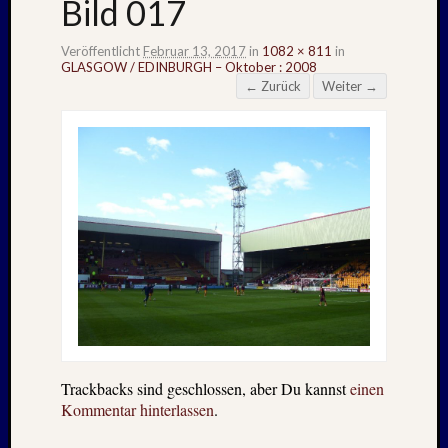
Bild 017
Veröffentlicht
Februar 13, 2017
in
1082 × 811
in
GLASGOW / EDINBURGH – Oktober : 2008
← Zurück
Weiter →
Trackbacks sind geschlossen, aber Du kannst
einen
Kommentar hinterlassen
.