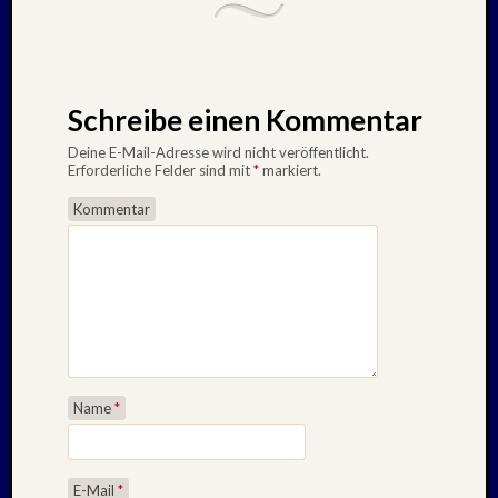
Schreibe einen Kommentar
Deine E-Mail-Adresse wird nicht veröffentlicht.
Erforderliche Felder sind mit
*
markiert.
Kommentar
Name
*
E-Mail
*